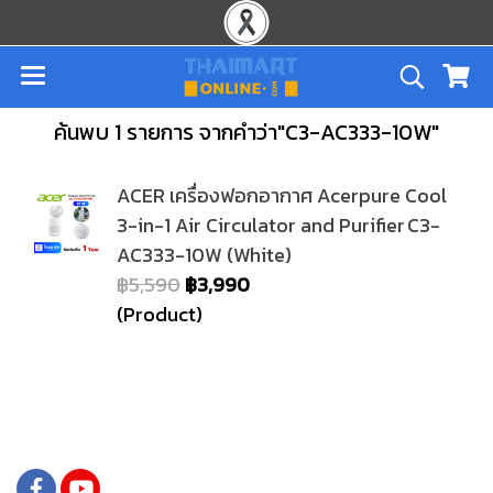
ค้นพบ 1 รายการ จากคำว่า"C3-AC333-10W"
ACER เครื่องฟอกอากาศ Acerpure Cool
3-in-1 Air Circulator and Purifier C3-
AC333-10W (White)
฿5,590
฿3,990
(Product)