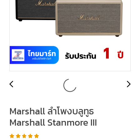
Marshall ลำโพงบลูทูธ
Marshall Stanmore III