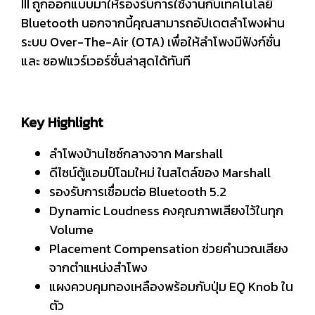
III ถูกออกแบบมาให้รองรับการใช้งานกับเทคโนโลยี
Bluetooth นอกจากนี้คุณสามารถอัปเดตลำโพงผ่าน
ระบบ Over-The-Air (OTA) เพื่อให้ลำโพงมีฟังก์ชั่น
และ ซอฟแวร์เวอร์ชั่นล่าสุดได้ทันที
Key Highlight
ลำโพงบ้านไซซ์กลางจาก Marshall
ดีไซน์ตู้แอมป์โฉมใหม่ ในสไตล์ของ Marshall
รองรับการเชื่อมต่อ Bluetooth 5.2
Dynamic Loudness คงคุณภาพเสียงไว้ในทุก
Volume
Placement Compensation ช่วยคำนวณเสียง
จากตำแหน่งสำโพง
แผงควบคุมทองเหลืองพร้อมกับปุ่ม EQ Knob ใน
ตัว