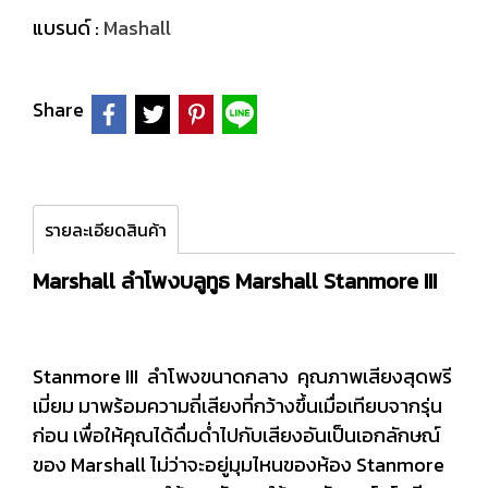
แบรนด์ :
Mashall
Share
รายละเอียดสินค้า
Marshall ลำโพงบลูทูธ Marshall Stanmore III
Stanmore III ลำโพงขนาดกลาง คุณภาพเสียงสุดพรี
เมี่ยม มาพร้อมความถี่เสียงที่กว้างขึ้นเมื่อเทียบจากรุ่น
ก่อน เพื่อให้คุณได้ดื่มด่ำไปกับเสียงอันเป็นเอกลักษณ์
ของ Marshall ไม่ว่าจะอยู่มุมไหนของห้อง Stanmore