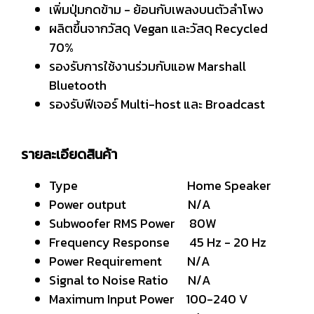
เพิ่มปุ่มกดข้าม - ย้อนกับเพลงบนตัวลำโพง
ผลิตขึ้นจากวัสดุ Vegan และวัสดุ Recycled
70%
รองรับการใช้งานร่วมกับแอพ Marshall
Bluetooth
รองรับฟีเจอร์ Multi-host และ Broadcast
รายละเอียดสินค้า
Type Home Speaker
Power output N/A
Subwoofer RMS Power 80W
Frequency Response 45 Hz - 20 Hz
Power Requirement N/A
Signal to Noise Ratio N/A
Maximum Input Power 100-240 V