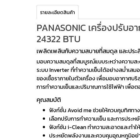
รายละเอียดสินค้า
PANASONIC เครื่องปรับอา
24322 BTU
เพลิดเพลินกับความสบายที่สมดุล และประส
มอบความสมดุลที่สมบูรณ์แบบระหว่างความสะ
ระบบ Inverter ที่ทำความเย็นได้อย่างสม่ำเส
ของเชื้อราภายในตัวเครื่อง เพื่อมอบอากาศบริส
การทำความเย็นและปริมาณการใช้ไฟฟ้า เพื่อตอ
คุณสมบัติ
ฟังก์ชั่น Avoid me ช่วยให้ควบคุมทิศ
เลือกปรับการทำความเย็น และการประหย
ฟังก์ชัน i-Clean ทำความสะอาดและทำให้
ประหยัดพลังงานและควบคุมอุณหภูมิอย่า