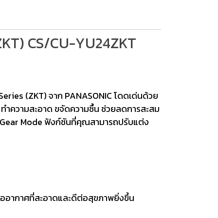
 (ZKT) CS/CU-YU24ZKT
 Series (ZKT) จาก PANASONIC โดดเด่นด้วย
ng ทำความสะอาด ขจัดความชื้น ช่วยลดการสะสม
วย Gear Mode ฟังก์ชันที่คุณสามารถปรับแต่ง
อากาศที่สะอาดและดีต่อสุขภาพยิ่งขึ้น