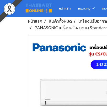
หน้าหลัก
หมวดหมู่
ผ่
หน้าแรก
สินค้าทั้งหมด
เครื่องปรับอากา
PANASONIC เครื่องปรับอากาศ Standar