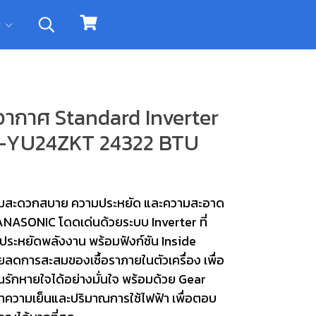
ิม
อากาศ Standard Inverter
U-YU24ZKT 24322 BTU
ามสะดวกสบาย ความประหยัด และความสะอาด
PANASONIC โดดเด่นด้วยระบบ Inverter ที่
ประหยัดพลังงาน พร้อมฟังก์ชัน Inside
ลดการสะสมของเชื้อราภายในตัวเครื่อง เพื่อ
ณรักหายใจได้อย่างมั่นใจ พร้อมด้วย Gear
ำความเย็นและปริมาณการใช้ไฟฟ้า เพื่อตอบ