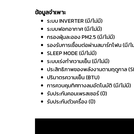
ข้อมูลจำเพาะ
ระบบ INVERTER (มี/ไม
ระบบฟอกอากาศ (มี/ไม่ม
กรองฝุ่นละออง PM2.5 (มี/
รองรับการเชื่อมต่อผ่านสมาร์ทโฟน (ม
SLEEP MODE (มี/ไม่
ระบบเร่งทำความเย็น (มี/ไม
ประสิทธิภาพของพลังงานตามฤดูกาล
ปริมาตรความเย็น (B
การควบคุมทิศทางลมอัตโนมัติ (มี
รับประกันคอมเพรสเซอร์
รับประกันตัวเครื่อง 