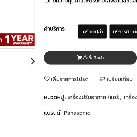
โจทย์ความคุ้มค่าและตรงกับไลฟ์สไตล์ของค
ค่าบริการ
เครื่องเปล่า
บริการติดตั้
สั่งซื้อสินค้า
เพิ่มรายการโปรด
เปรียบเทียบ
หมวดหมู่ :
เครื่องปรับอากาศ /แอร์
,
เครื่
แบรนด์ :
Panasonic