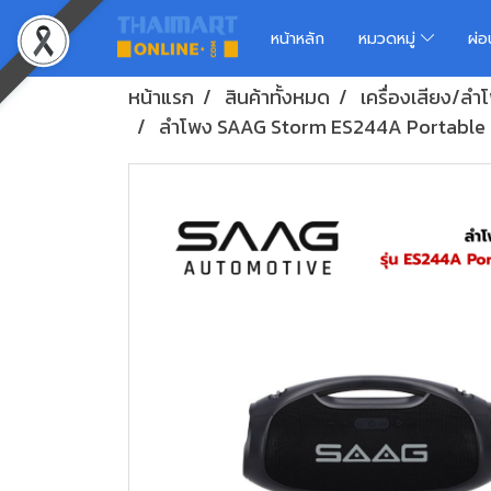
หน้าหลัก
หมวดหมู่
ผ่
หน้าแรก
สินค้าทั้งหมด
เครื่องเสียง/ล
ลำโพง SAAG Storm ES244A Portable