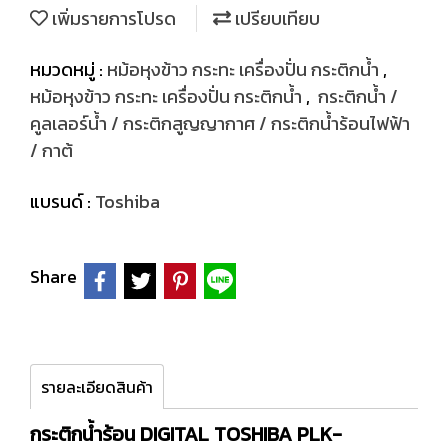
เพิ่มรายการโปรด
เปรียบเทียบ
หมวดหมู่ :
หม้อหุงข้าว กระทะ เครื่องปั่น กระติกน้ำ
,
หม้อหุงข้าว กระทะ เครื่องปั่น กระติกน้ำ
,
กระติกน้ำ /
คูลเลอร์น้ำ / กระติกสูญญากาศ / กระติกน้ำร้อนไฟฟ้า
/ กาต้
แบรนด์ :
Toshiba
Share
รายละเอียดสินค้า
กระติกน้ำร้อน DIGITAL TOSHIBA PLK-