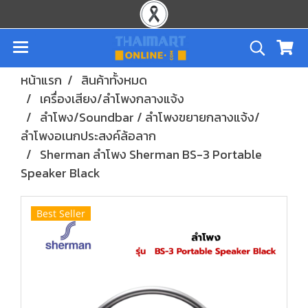
หน้าแรก
สินค้าทั้งหมด
เครื่องเสียง/ลำโพงกลางแจ้ง
ลำโพง/Soundbar / ลำโพงขยายกลางแจ้ง/
ลำโพงอเนกประสงค์ล้อลาก
Sherman ลำโพง Sherman BS-3 Portable
Speaker Black
Best Seller