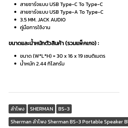
สายชาร์จแบบ USB Type-C To Type-C
สายชาร์จแบบ USB Type-A To Type-C
3.5 MM. JACK AUDIO
คู่มือการใช้งาน
ขนาดและน้ำหนักตัวสินค้า (รวมแพ็คเกจ) :
ขนาด (W*L*H) = 30 x 16 x 19 เซนติเมตร
น้ำหนัก 2.44 กิโลกรัม
ลำโพง
SHERMAN
BS-3
Sherman ลำโพง Sherman BS-3 Portable Speaker B