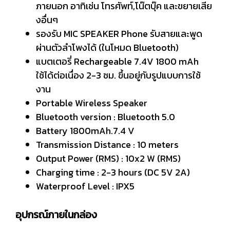
ภายนอก อาทิเช่น โทรศัพท์,โน๊ตบุ๊ค และขยายเสีย
งอื่นๆ
รองรับ MIC SPEAKER Phone รับสายและพูด
ผ่านตัวลำโพงได้ (ในโหมด Bluetooth)
แบตเตอรี่ Rechargeable 7.4V 1800 mAh
ใช้ได้ต่อเนื่อง 2-3 ชม. ขึ้นอยู่กับรูปแบบการใช้
งาน
Portable Wireless Speaker
Bluetooth version : Bluetooth 5.0
Battery 1800mAh.7.4 V
Transmission Distance : 10 meters
Output Power (RMS) : 10x2 W (RMS)
Charging time : 2-3 hours (DC 5V 2A)
Waterproof Level : IPX5
อุปกรณ์ภายในกล่อง