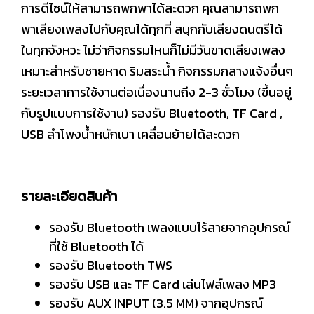
การดีไซน์ให้สามารถพกพาได้สะดวก คุณสามารถพก
พาเสียงเพลงไปกับคุณได้ทุกที่ สนุกกับเสียงดนตรีได้
ในทุกจังหวะ ไม่ว่ากิจกรรมไหนก็ไม่มีวันขาดเสียงเพลง
เหมาะสำหรับชายหาด ริมสระน้ำ กิจกรรมกลางแจ้งอื่นๆ
ระยะเวลาการใช้งานต่อเนื่องนานถึง 2-3 ชั่วโมง (ขึ้นอยู่
กับรูปแบบการใช้งาน) รองรับ Bluetooth, TF Card ,
USB ลำโพงน้ำหนักเบา เคลื่อนย้ายได้สะดวก
รายละเอียดสินค้า
รองรับ Bluetooth เพลงแบบไร้สายจากอุปกรณ์
ที่ใช้ Bluetooth ได้
รองรับ Bluetooth TWS
รองรับ USB และ TF Card เล่นไฟล์เพลง MP3
รองรับ AUX INPUT (3.5 MM) จากอุปกรณ์