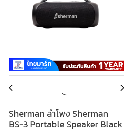
Sherman ลำโพง Sherman
BS-3 Portable Speaker Black