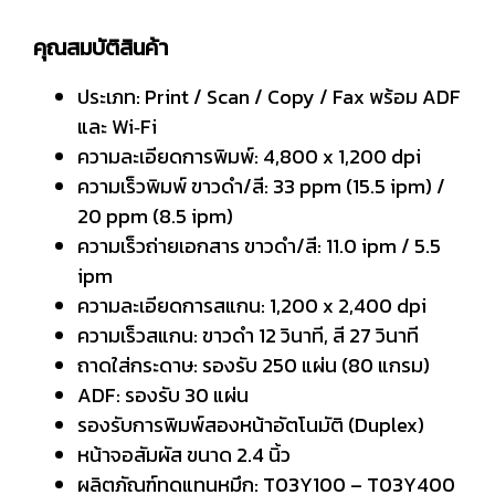
คุณสมบัติสินค้า
ประเภท: Print / Scan / Copy / Fax พร้อม ADF
และ Wi‑Fi
ความละเอียดการพิมพ์: 4,800 x 1,200 dpi
ความเร็วพิมพ์ ขาวดำ/สี: 33 ppm (15.5 ipm) /
20 ppm (8.5 ipm)
ความเร็วถ่ายเอกสาร ขาวดำ/สี: 11.0 ipm / 5.5
ipm
ความละเอียดการสแกน: 1,200 x 2,400 dpi
ความเร็วสแกน: ขาวดำ 12 วินาที, สี 27 วินาที
ถาดใส่กระดาษ: รองรับ 250 แผ่น (80 แกรม)
ADF: รองรับ 30 แผ่น
รองรับการพิมพ์สองหน้าอัตโนมัติ (Duplex)
หน้าจอสัมผัส ขนาด 2.4 นิ้ว
ผลิตภัณฑ์ทดแทนหมึก: T03Y100 – T03Y400