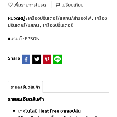
เพิ่มรายการโปรด
เปรียบเทียบ
หมวดหมู่ :
เครื่องปริ้นเตอร์/แสกน/สำรองไฟ
,
เครื่อง
ปริ้นเตอร์/แสกน
,
เครื่องปริ้นเตอร์
แบรนด์ :
EPSON
Share
รายละเอียดสินค้า
รายละเอียดสินค้า
เทคโนโลยี Heat Free จากเอปสัน