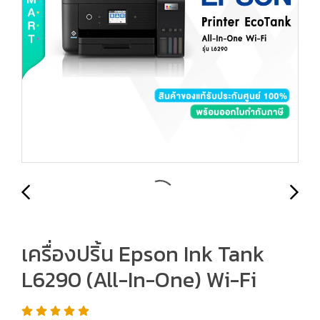
เครื่องปริ้น Epson Ink Tank
L6290 (All-In-One) Wi-Fi