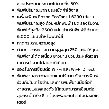
ช่วยประหยัดกระดาษได้มากถึง 50%
พิมพ์ปริมาณมาก ประหยัดค่าใช้จ่าย
เครื่องพิมพ์ Epson EcoTank L6290 ให้งาน
พิมพ์ปริมาณสูง ด้วยหมึกพิมพ์ 1 ชุด รองรับงาน
พิมพ์ได้สูงถึง 7,500 แผ่น สำหรับพิมพ์สีดำ และ
6,000 แผ่น สำหรับพิมพ์สี
ถาดกระดาษความจุสูง
ด้วยถาดกระดาษความจุสูงสุด 250 แผ่น ให้คุณ
พิมพ์งานได้ต่อเนื่อง ยาวนาน ช่วยประหยัดเวลา
ในการทำงานได้อย่างดีเยี่ยม
รองรับการเชื่อมต่อ Wi-Fi และ Wi-Fi Direct
พิมพ์งานสะดวกสบายแบบไร้สาย ด้วยการพิมพ์
ร่วมกันในเครือข่ายและการพิมพ์ผ่านมือถือที่
ง่ายดายและคล่องตัว ให้คุณสามารถเชื่อมต่อ
อุปกรณ์ได้ถึง 8 เครื่องพร้อมกันโดยไม่ต้องใช้เรา
เตอร์