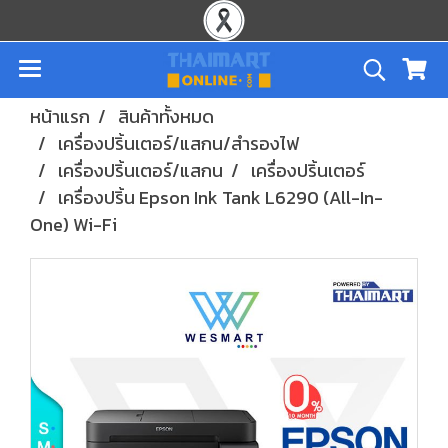
หน้าแรก
สินค้าทั้งหมด
เครื่องปริ้นเตอร์/แสกน/สำรองไฟ
เครื่องปริ้นเตอร์/แสกน
เครื่องปริ้นเตอร์
เครื่องปริ้น Epson Ink Tank L6290 (All-In-
One) Wi-Fi