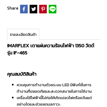
Share
รายละเอียดสินค้า
IMARFLEX เตาแผ่นความร้อนไฟฟ้า 1350 วัตต์
รุ่น IF-465
คุณสมบัติสินค้า
ควบคุมการทำงานด้วยระบบ LED มีฟังก์ชั่นการ
ทำงานที่ปลอดภัยและสะดวกสบายในการใช้งาน
เครื่องใช้ไฟฟ้านี้ไม่ก่อให้เกิดเปลวไฟหรือควันแต่
อย่างใดและช่วยลดมลภาวะ