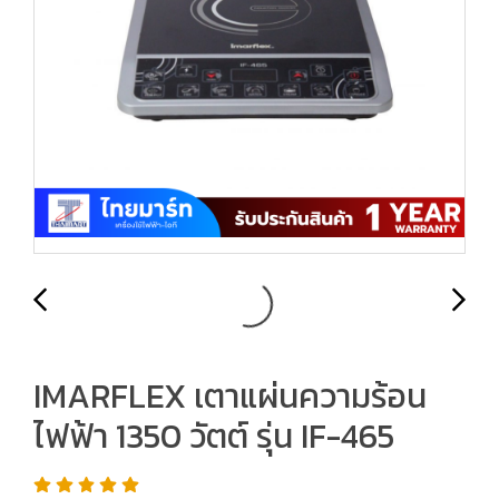
IMARFLEX เตาแผ่นความร้อน
ไฟฟ้า 1350 วัตต์ รุ่น IF-465