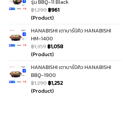
รุ่น BBQ-11 Black
฿1,290
฿961
(Product)
HANABISHI เตาบาร์บิคิว HANABISHI
HM-1400
฿1,359
฿1,058
(Product)
HANABISHI เตาบาร์บิคิว HANABISHI
BBQ-1900
฿1,290
฿1,252
(Product)