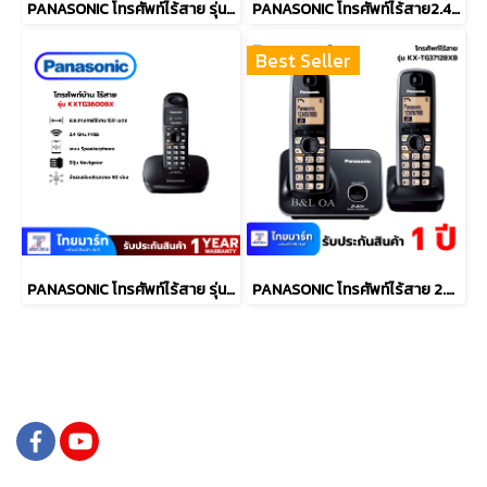
PANASONIC โทรศัพท์ไร้สาย รุ่น KX-TG3552BXW
PANASONIC โทรศัพท์ไร้สาย2.4 GHz รุ่น KX-TG3611BX
Best Seller
PANASONIC โทรศัพท์ไร้สาย รุ่น KX-TG3600BX
PANASONIC โทรศัพท์ไร้สาย 2.4 GHz รุ่น KX-TG3712BXB