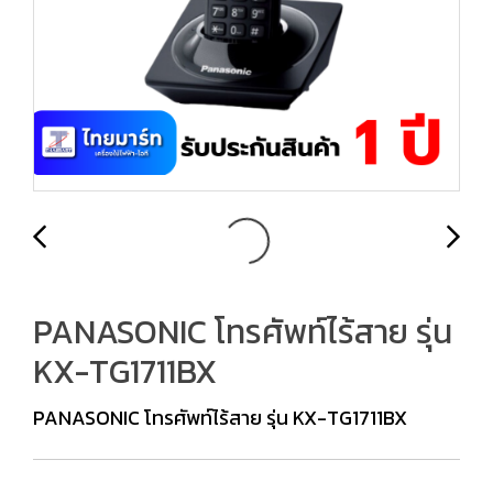
PANASONIC โทรศัพท์ไร้สาย รุ่น
KX-TG1711BX
PANASONIC โทรศัพท์ไร้สาย รุ่น KX-TG1711BX