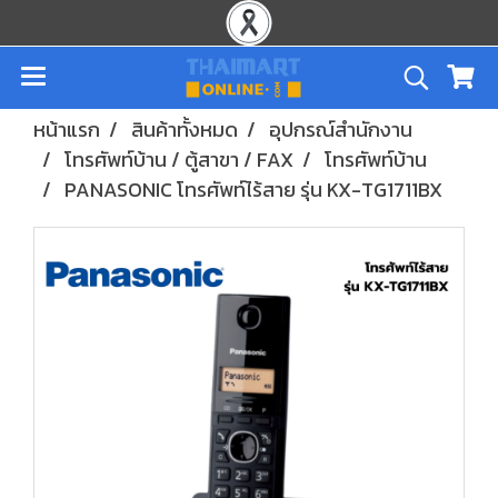
หน้าแรก
สินค้าทั้งหมด
อุปกรณ์สำนักงาน
โทรศัพท์บ้าน / ตู้สาขา / FAX
โทรศัพท์บ้าน
PANASONIC โทรศัพท์ไร้สาย รุ่น KX-TG1711BX