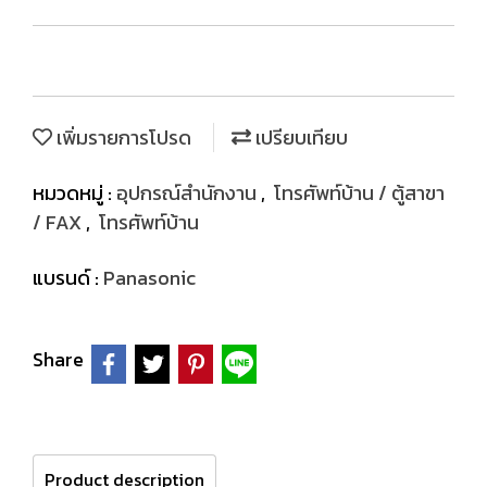
เพิ่มรายการโปรด
เปรียบเทียบ
หมวดหมู่ :
อุปกรณ์สำนักงาน
,
โทรศัพท์บ้าน / ตู้สาขา
/ FAX
,
โทรศัพท์บ้าน
แบรนด์ :
Panasonic
Share
Product description