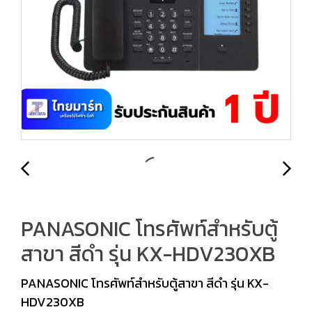
PANASONIC โทรศัพท์สำหรับตู้
สาขา สีดำ รุ่น KX-HDV230XB
PANASONIC โทรศัพท์สำหรับตู้สาขา สีดำ รุ่น KX-
HDV230XB