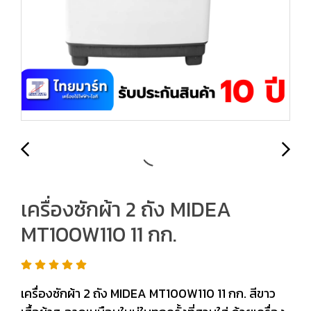
เครื่องซักผ้า 2 ถัง MIDEA
MT100W110 11 กก.
เครื่องซักผ้า 2 ถัง MIDEA MT100W110 11 กก. สีขาว