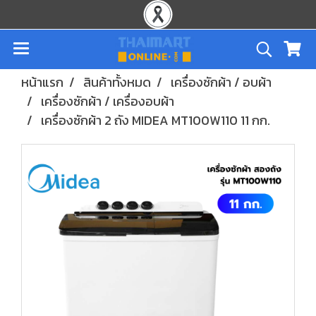
หน้าแรก
สินค้าทั้งหมด
เครื่องซักผ้า / อบผ้า
เครื่องซักผ้า / เครื่องอบผ้า
เครื่องซักผ้า 2 ถัง MIDEA MT100W110 11 กก.