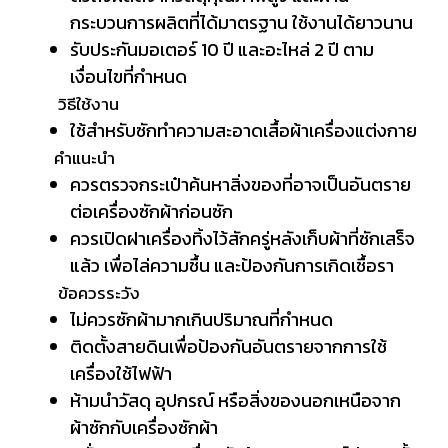
กระบวนการผลิตที่ได้มาตรฐาน ใช้งานได้ยาวนาน
รับประกันมอเตอร์ 10 ปี และอะไหล่ 2 ปี ตาม
เงื่อนไขที่กำหนด
วิธีใช้งาน
ใช้สำหรับซักทำความสะอาดเสื้อผ้าเครื่องแต่งกาย
คำแนะนำ
ควรตรวจกระเป๋าค้นหาสิ่งของที่อาจเป็นอันตราย
ต่อเครื่องซักผ้าก่อนซัก
ควรเปิดฝาเครื่องทิ้งไว้สักครู่หลังเก็บผ้าที่ซักเสร็จ
แล้ว เพื่อไล่ความชื้น และป้องกันการเกิดเชื้อรา
ข้อควรระวัง
ไม่ควรซักผ้ามากเกินปริมาณที่กำหนด
ติดตั้งสายดินเพื่อป้องกันอันตรายจากการใช้
เครื่องใช้ไฟฟ้า
ห้ามนำวัสดุ อุปกรณ์ หรือสิ่งของนอกเหนือจาก
ผ้าซักกับเครื่องซักผ้า