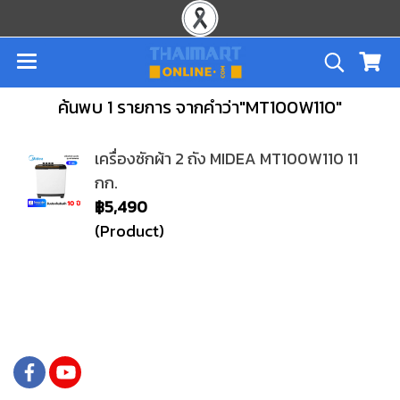
ค้นพบ 1 รายการ จากคำว่า"MT100W110"
เครื่องซักผ้า 2 ถัง MIDEA MT100W110 11
กก.
฿5,490
(Product)