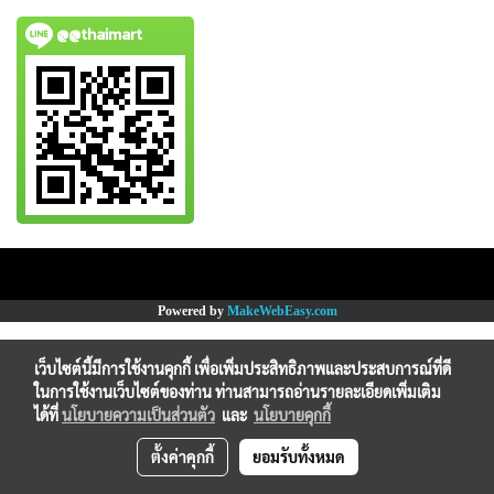
@@thaimart
Copy right by www.thaimartonline.com
Powered by
MakeWebEasy.com
เว็บไซต์นี้มีการใช้งานคุกกี้ เพื่อเพิ่มประสิทธิภาพและประสบการณ์ที่ดี
ในการใช้งานเว็บไซต์ของท่าน ท่านสามารถอ่านรายละเอียดเพิ่มเติม
ได้ที่
นโยบายความเป็นส่วนตัว
และ
นโยบายคุกกี้
ตั้งค่าคุกกี้
ยอมรับทั้งหมด