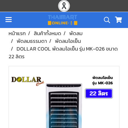
หน้าแรก
สินค้าทั้งหมด
พัดลม
พัดลมธรรมดา
พัดลมไอเย็น
DOLLAR COOL พัดลมไอเย็น รุ่น MK-026 ขนาด
22 ลิตร