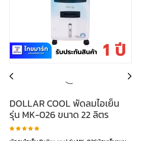
DOLLAR COOL พัดลมไอเย็น
รุ่น MK-026 ขนาด 22 ลิตร