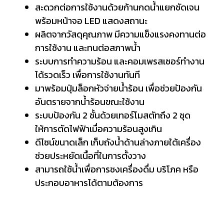
สะดวกต่อการใช้งานด้วยก้านกดน้ำแยกชัดเจน
พร้อมหน้าจอ LED แสดงสถานะ
ผลิตจากวัสดุคุณภาพ มีความแข็งแรงคงทานต่อ
การใช้งาน และทนต่อสภาพน้ำ
ระบบการทำความร้อน และคอมเพรสเซอร์ทำงาน
ได้รวดเร็ว เพื่อการใช้งานทันที
มาพร้อมปุ่มล็อกหัวจ่ายน้ำร้อน เพื่อช่วยป้องกัน
อันตรายจากน้ำร้อนขณะใช้งาน
ระบบป้องกัน 2 ชั้นด้วยเทอร์โมสตัทถึง 2 ชุด
ให้การตัดไฟฟ้าเมื่อความร้อนสูงเกิน
ดีไซน์ขนาดเล็ก เก็บถังน้ำด้านล่างภายใต้เครื่อง
ช่วยประหยัดเนื้อที่ในการตั้งวาง
สามารถใช้น้ำเพื่อการชงเครื่องดื่ม บริโภค หรือ
ประกอบอาหารได้ตามต้องการ