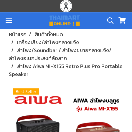
หน้าแรก
สินค้าทั้งหมด
เครื่องเสียง/ลำโพงกลางแจ้ง
ลำโพง/Soundbar / ลำโพงขยายกลางแจ้ง/
ลำโพงอเนกประสงค์ล้อลาก
ลำโพง Aiwa MI-X155 Retro Plus Pro Portable
Speaker
Best Seller