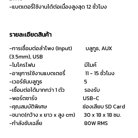
-แบตเตอรี่ใช้งานได้ต่อเนื่องสูงสุด 12 ชั่วโมง
รายละเอียดสินค้า
-การเชื่อมต่อลำโพง (Input) บลูทูธ, AUX
(3.5mm), USB
-ไมโครโฟน มีไมค์
-อายุการใช้งานแบตเตอรี่ 11 - 15 ชั่วโมง
-เวอร์ชันบลูทูธ 5
-เชื่อมต่อได้มากกว่า 1 ตัว รองรับ
-พอร์ตชาร์จ USB-C
-คุณสมบัติพิเศษ ช่องเสียบ SD Card
-ขนาด(กว้าง x ยาว x สูง cm) 30 x 18 x 18 ซม.
-กำลังขับเฉลี่ย 80W RMS