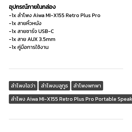
อุปกรณ์ภายในกล่อง
-1x ลำโพง Aiwa MI-X155 Retro Plus Pro
-1x สายหิ้วหนัง
-1x สายชาร์จ USB-C
-1x สาย AUX 3.5mm
-1x คู่มือการใช้งาน
ลำโพงไอว่า
ลำโพงบลูทูธ
ลำโพงพกพา
ลำโพง Aiwa MI-X155 Retro Plus Pro Portable Spea