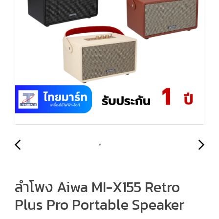
ลำโพง Aiwa MI-X155 Retro
Plus Pro Portable Speaker