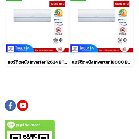
แอร์ติดผนัง Inverter 12624 BTU MITSUBISHI ELECTRIC
แอร์ติดผนัง Inverter 18000 BTU MITSUBISHI ELECTRIC รุ่น MSY-JZ18VF
@@thaimart