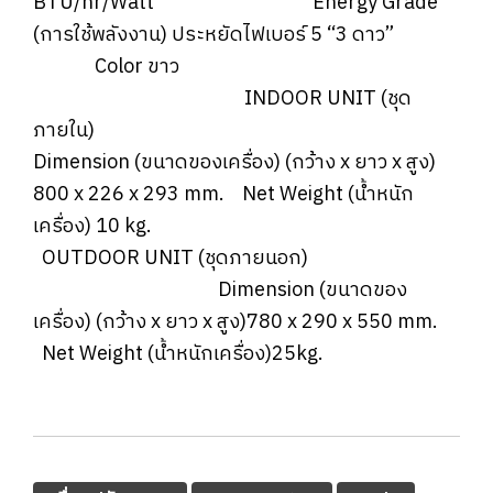
BTU/hr/Watt Energy Grade
(การใช้พลังงาน) ประหยัดไฟเบอร์ 5 “3 ดาว”
Color ขาว
INDOOR UNIT (ชุด
ภายใน)
Dimension (ขนาดของเครื่อง) (กว้าง x ยาว x สูง)
800 x 226 x 293 mm. Net Weight (น้ำหนัก
เครื่อง) 10 kg.
OUTDOOR UNIT (ชุดภายนอก)
Dimension (ขนาดของ
เครื่อง) (กว้าง x ยาว x สูง)780 x 290 x 550 mm.
Net Weight (น้ำหนักเครื่อง)25kg.