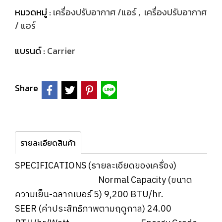
หมวดหมู่ :
เครื่องปรับอากาศ /แอร์
,
เครื่องปรับอากาศ
/ แอร์
แบรนด์ :
Carrier
Share
รายละเอียดสินค้า
SPECIFICATIONS (รายละเอียดของเครื่อง)
Normal Capacity (ขนาด
ความเย็น-ฉลากเบอร์ 5)​ 9,200 BTU/hr.
SEER (ค่าประสิทธิภาพตามฤดูกาล) 24.00