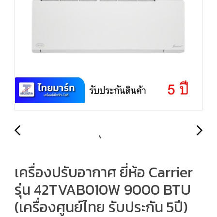
เครื่องปรับอากาศ ยี่ห้อ Carrier
รุ่น 42TVAB010W 9000 BTU
(เครื่องศูนย์ไทย รับประกัน 5ปี)