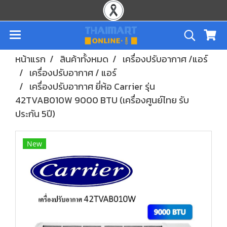
หน้าแรก
สินค้าทั้งหมด
เครื่องปรับอากาศ /แอร์
เครื่องปรับอากาศ / แอร์
เครื่องปรับอากาศ ยี่ห้อ Carrier รุ่น
42TVAB010W 9000 BTU (เครื่องศูนย์ไทย รับ
ประกัน 5ปี)
New