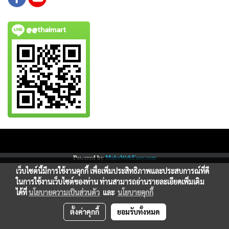
@@thaimart
Copy right by www.thaimartonline.com
Powered by
MakeWebEasy.com
เว็บไซต์นี้มีการใช้งานคุกกี้ เพื่อเพิ่มประสิทธิภาพและประสบการณ์ที่ดี
ในการใช้งานเว็บไซต์ของท่าน ท่านสามารถอ่านรายละเอียดเพิ่มเติม
ได้ที่
นโยบายความเป็นส่วนตัว
และ
นโยบายคุกกี้
ตั้งค่าคุกกี้
ยอมรับทั้งหมด