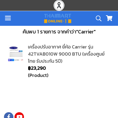
ค้นพบ 1 รายการ จากคำว่า"Carrier"
เครื่องปรับอากาศ ยี่ห้อ Carrier รุ่น
42TVAB010W 9000 BTU (เครื่องศูนย์
ไทย รับประกัน 5ปี)
฿23,290
(Product)