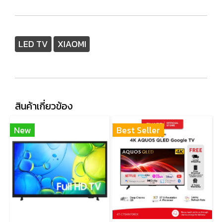
LED TV
XIAOMI
สินค้าเกี่ยวข้อง
New
Best Seller