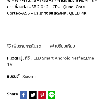
W - Wi-Fi : 2.4GHz/5GHz - การเชื่อมต่อ HDMI : 3 -
การเชื่อมต่อ USB 2.0 : 2 - CPU : Quad-Core
Cortex-A55 - ประเภทจอแสดงผล : QLED, 4K
เพิ่มรายการโปรด
เปรียบเทียบ
หมวดหมู่ :
ทีวี
,
LED Smart,Android,Netflex,Line
TV
แบรนด์ :
Xiaomi
Share