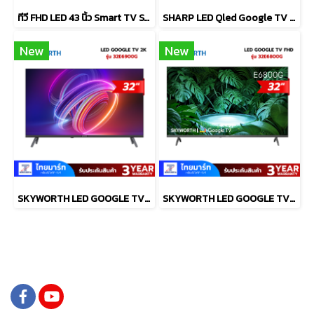
ทีวี FHD LED 43 นิ้ว Smart TV SAMSUNG รุ่น UA43F6000FKXXT
SHARP LED Qled Google TV 4KTV รุ่น 4T-C75HN7000X
New
New
SKYWORTH LED GOOGLE TV 32 นิว รุ่น 32E6900G
SKYWORTH LED GOOGLE TV 32 นิว รุ่น 32E6800G