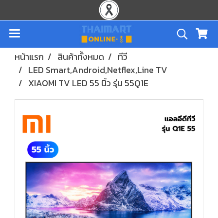
หน้าแรก
สินค้าทั้งหมด
ทีวี
LED Smart,Android,Netflex,Line TV
XIAOMI TV LED 55 นิ้ว รุ่น 55Q1E