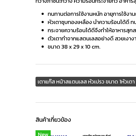
ที่วางภาชนะกว้าง ความร้อนกระจายทั่ว อาหาร
ทนทานต่อการใช้งานหนัก อายุการใช้งา
หัวเตาชุบทองเหลือง นำความร้อนได้ดี ท
กระจายความร้อนได้ดีจึงทำให้อาหารสุก
ตัวเตาทำจากแสตนเลสอย่างดี สวยเงางาม ท
ขนาด 38 x 29 x 10 cm.
เตาแก๊ส หน้าสแตนเลส หัวเปรว ขนาด 1หัวเตา ยี่
สินค้าเกี่ยวข้อง
New