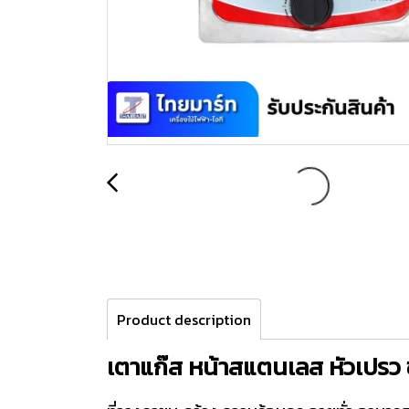
Product description
เตาแก๊ส หน้าสแตนเลส หัวเปรว ขน