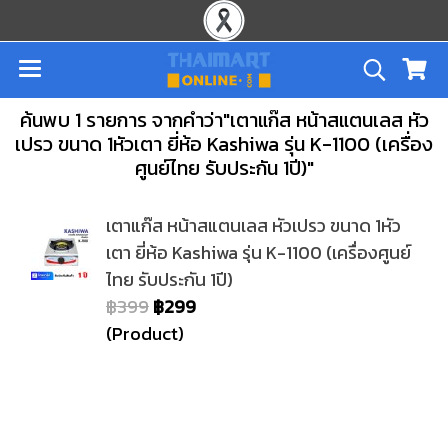
ค้นพบ 1 รายการ จากคำว่า"เตาแก๊ส หน้าสแตนเลส หัว
เปรว ขนาด 1หัวเตา ยี่ห้อ Kashiwa รุ่น K-1100 (เครื่อง
ศูนย์ไทย รับประกัน 1ปี)"
เตาแก๊ส หน้าสแตนเลส หัวเปรว ขนาด 1หัว
เตา ยี่ห้อ Kashiwa รุ่น K-1100 (เครื่องศูนย์
ไทย รับประกัน 1ปี)
฿399
฿299
(Product)