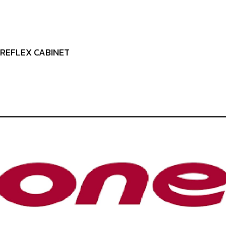
-REFLEX CABINET