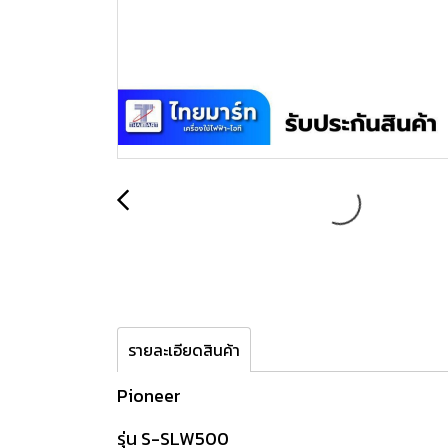
รายละเอียดสินค้า
Pioneer
รุ่น S-SLW500