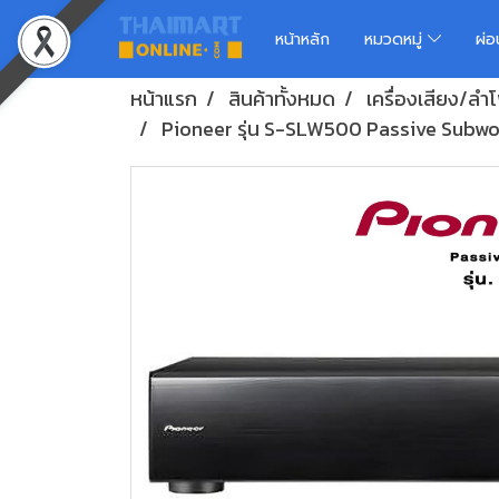
หน้าหลัก
หมวดหมู่
ผ่
หน้าแรก
สินค้าทั้งหมด
เครื่องเสียง/ล
Pioneer รุ่น S-SLW500 Passive Subw