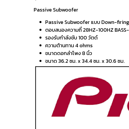
Passive Subwoofer
Passive Subwoofer แบบ Down-firing
ตอบสนองความถี่ 28HZ-100HZ BASS
รองรับกำลังขับ 100 วัตต์
ความต้านทาน 4 ohms
ขนาดดอกลำโพง 8 นิ้ว
ขนาด 36.2 ซม. x 34.4 ซม. x 30.6 ซม.