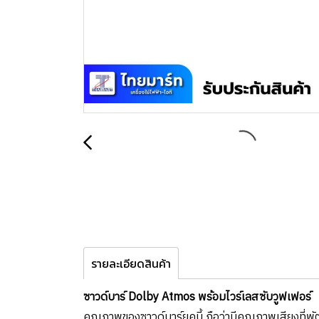
รายละเอียดสินค้า
ซาวด์บาร์ Dolby Atmos พร้อมไวร์เลสซับวูฟเฟอร์
คุณภาพของซาวด์บาร์ยุคนี้ ถือว่ามีคุณภาพเสียงที่