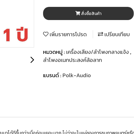
สั่งซื้อสินค้า
เพิ่มรายการโปรด
เปรียบเทียบ
หมวดหมู่ :
เครื่องเสียง/ลำโพงกลางแจ้ง
,
ลำโพงอเนกประสงค์ล้อลาก
แบรนด์ :
Polk-Audio
พัฒนาได้ดีขึ้นกว่าเมื่อก่อนเยอะมาก ไม่ว่าจะในแง่ของการชมภาพยนตร์ห