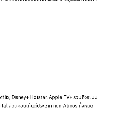
tflix, Disney+ Hotstar, Apple TV+ รวมถึงระบบ
gital ส่วนคอนเท้นต์ประเภท non-Atmos ทั้งหมด