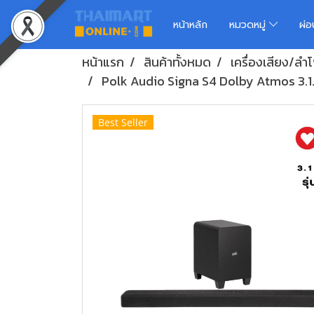
หน้าหลัก
หมวดหมู่
ผ่
หน้าแรก
สินค้าทั้งหมด
เครื่องเสียง/ล
Polk Audio Signa S4 Dolby Atmos 3.1
Best Seller