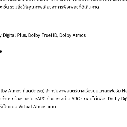
ยกชิ้น รวมถึงให้คุณภาพเสียงจาการฟังเพลงที่ดีเกินคาด
by Digital Plus, Dolby TrueHD, Dolby Atmos
e
olby Atmos ที่ลดบิตเรต) สำหรับภาพยนตร์บางเรื่องบนแพลตฟอร์ม Ne
ท่านจะต้องรองรับ eARC ด้วย หากเป็น ARC จะเล่นได้เพียง Dolby Di
ให้เป็นแบบ Virtual Atmos แทน