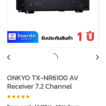
ONKYO TX-NR6100 AV
Receiver 7.2 Channel