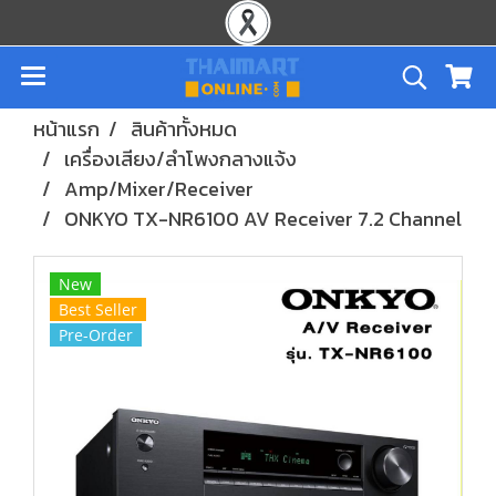
หน้าแรก
สินค้าทั้งหมด
เครื่องเสียง/ลำโพงกลางแจ้ง
Amp/Mixer/Receiver
ONKYO TX-NR6100 AV Receiver 7.2 Channel
New
Best Seller
Pre-Order