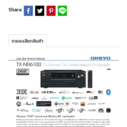
Share
รายละเอียดสินค้า