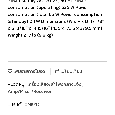
Power supply AC 120 V~, 60 Hz Power
consumption (operating) 635 W Power
consumption (idle) 65 W Power consumption
(standby) 0.1 W Dimensions (W x H x D) 17 1/8˝
x 6 13/16˝ x 14 15/16˝ (435 x 173.5 x 379.5 mm)
Weight 21.7 lb (9.8 kg)
เพิ่มรายการโปรด
เปรียบเทียบ
หมวดหมู่ :
เครื่องเสียง/ลำโพงกลางแจ้ง
,
Amp/Mixer/Receiver
แบรนด์ :
ONKYO