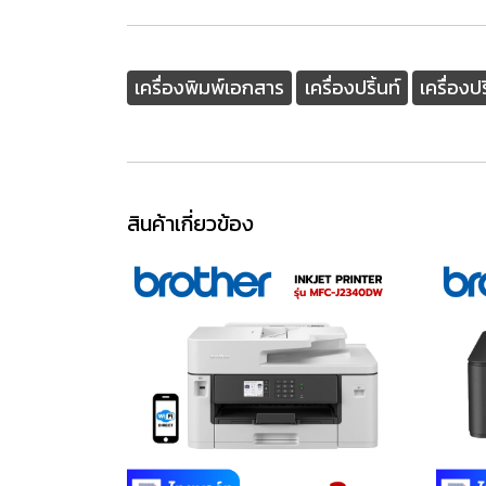
เครื่องพิมพ์เอกสาร
เครื่องปริ้นท์
เครื่องป
สินค้าเกี่ยวข้อง