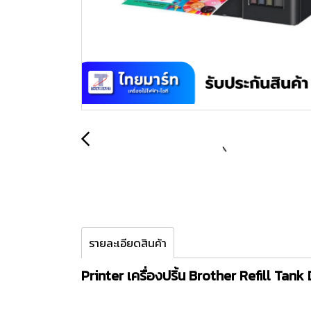
รายละเอียดสินค้า
Printer เครื่องปริ้น Brother Refill Ta