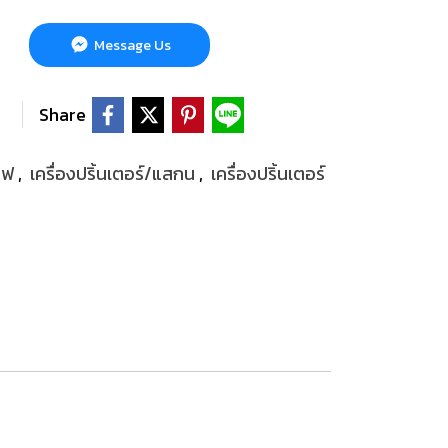
Message Us
Share
งไฟ
,
เครื่องปริ้นเตอร์/แสกน
,
เครื่องปริ้นเตอร์