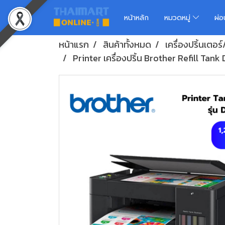
หน้าหลัก
หมวดหมู่
ผ่
หน้าแรก
สินค้าทั้งหมด
เครื่องปริ้นเต
Printer เครื่องปริ้น Brother Refill Ta