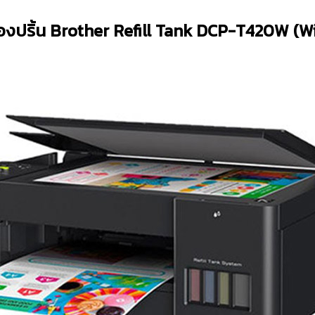
ื่องปริ้น Brother Refill Tank DCP-T420W (Wi