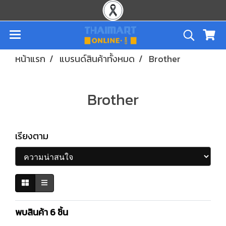
หน้าแรก
แบรนด์สินค้าทั้งหมด
Brother
Brother
เรียงตาม
พบสินค้า 6 ชิ้น