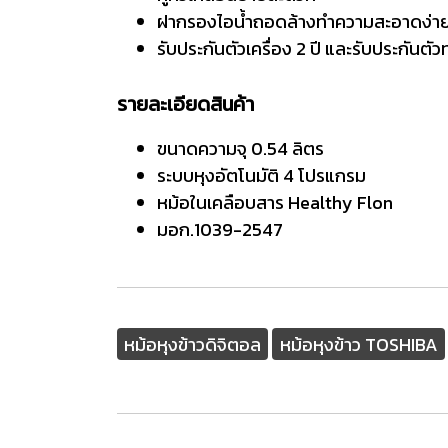
ฝากรองไอน้ำถอดล้างทำความสะอาดง่า
รับประกันตัวเครื่อง 2 ปี และรับประกันตั
รายละเอียดสินค้า
ขนาดความจุ 0.54 ลิตร
ระบบหุงอัตโนมัติ 4 โปรแกรม
หม้อในเคลือบสาร Healthy Flon
มอก.1039-2547
หม้อหุงข้าวดิจิตอล
หม้อหุงข้าว TOSHIBA