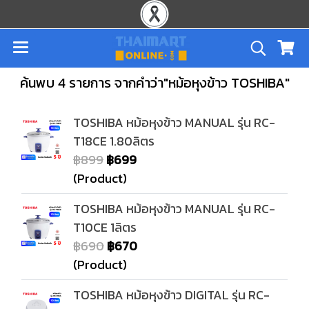
ค้นพบ 4 รายการ จากคำว่า"หม้อหุงข้าว TOSHIBA"
TOSHIBA หม้อหุงข้าว MANUAL รุ่น RC-
T18CE 1.80ลิตร
฿899
฿699
(Product)
TOSHIBA หม้อหุงข้าว MANUAL รุ่น RC-
T10CE 1ลิตร
฿690
฿670
(Product)
TOSHIBA หม้อหุงข้าว DIGITAL รุ่น RC-