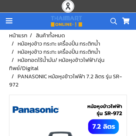
หน้าแรก
สินค้าทั้งหมด
หม้อหุงข้าว กระทะ เครื่องปั่น กระติกน้ำ
หม้อหุงข้าว กระทะ เครื่องปั่น กระติกน้ำ
หม้อทอดไร้น้ำมัน/ หม้อหุงข้าวไฟฟ้า/อุ่น
ทิพย์/Digital
PANASONIC หม้อหุงข้าวไฟฟ้า 7.2 ลิตร รุ่น SR-
972