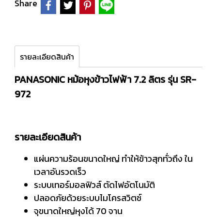
Share
รายละเอียดสินค้า
PANASONIC หม้อหุงข้าวไฟฟ้า 7.2 ลิตร รุ่น SR-
972
รายละเอียดสินค้า
แผ่นความร้อนขนาดใหญ่ ทำให้ข้าวสุกทั่วถึง ใน
เวลาอันรวดเร็ว
ระบบเทอร์มอลฟิวส์ ตัดไฟอัตโนมัติ
ปลอดภัยด้วยระบบไมโครสวิตช์
จุขนาดใหญ่หุงได้ 70 จาน