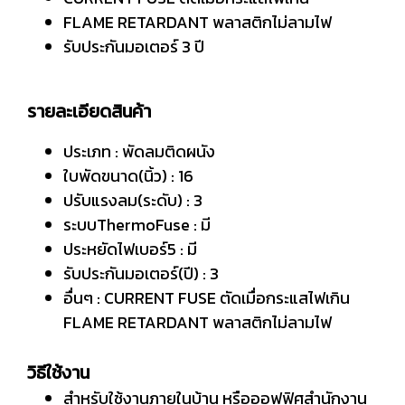
FLAME RETARDANT พลาสติกไม่ลามไฟ
รับประกันมอเตอร์ 3 ปี
รายละเอียดสินค้า
ประเภท : พัดลมติดผนัง
ใบพัดขนาด(นิ้ว) : 16
ปรับแรงลม(ระดับ) : 3
ระบบThermoFuse : มี
ประหยัดไฟเบอร์5 : มี
รับประกันมอเตอร์(ปี) : 3
อื่นๆ : CURRENT FUSE ตัดเมื่อกระแสไฟเกิน
FLAME RETARDANT พลาสติกไม่ลามไฟ
วิธีใช้งาน
สำหรับใช้งานภายในบ้าน หรือออฟฟิศสำนักงาน