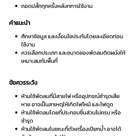
ถอดปลั้กทุกครั้งหลังกการใช้งาน
คำแนะนำ
ศึกษาข้อมูล และเงื่อนไขประกันโดยละเอียดก่อน
ใช้งาน
ควรเลือกประเภท และขนาดของพัดลมติดผนังให้
เหมาะสมกับพื้นที่
ข้อควรระวัง
ห้ามใช้พัดลมที่มีสายไฟ หรืออุปกรณ์ชำรุดเสีย
หาย อาจเป็นสาเหตุให้เกิดไฟไหม้ และไฟดูด
ห้ามใช้พัดลมโดยที่ประกอบชิ้นส่วนไม่ครบ หรือ
ชำรุด
ห้ามใช้พัดลมในขณะที่ตัวเครื่องเปียกน้ำ อาจได้