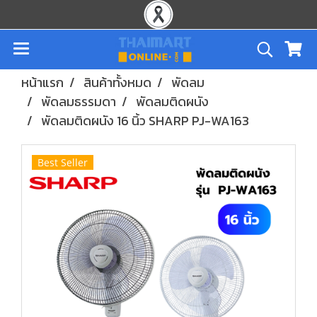
หน้าแรก
สินค้าทั้งหมด
พัดลม
พัดลมธรรมดา
พัดลมติดผนัง
พัดลมติดผนัง 16 นิ้ว SHARP PJ-WA163
Best Seller