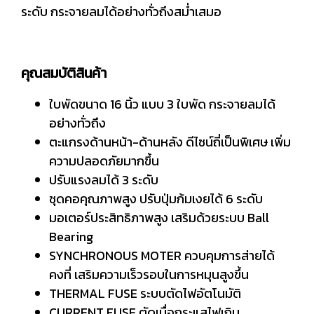
ระดับ กระจายลมได้อย่างทั่วถึงสม่ำเสมอ
คุณสมบัติสินค้า
ใบพัดขนาด 16 นิ้ว แบบ 3 ใบพัด กระจายลมได้
อย่างทั่วถึง
ตะแกรงด้านหน้า-ด้านหลัง ดีไซน์ถี่เป็นพิเศษ เพิ่ม
ความปลอดภัยมากขึ้น
ปรับแรงลมได้ 3 ระดับ
ชุดคอคุณภาพสูง ปรับปุ่มก้มเงยได้ 6 ระดับ
มอเตอร์ประสิทธิภาพสูง เสริมด้วยระบบ Ball
Bearing
SYNCHRONOUS MOTER ควบคุมการส่ายได้
คงที่ เสริมความเร็วรอบในการหมุนสูงขึ้น
THERMAL FUSE ระบบตัดไฟอัตโนมัติ
CURRENT FUSE ตัดเมื่อกระแสไฟเกิน