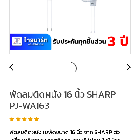
พัดลมติดผนัง 16 นิ้ว SHARP
PJ-WA163
พัดลมติดผนัง ใบพัดขนาด 16 นิ้ว จาก SHARP ตัว