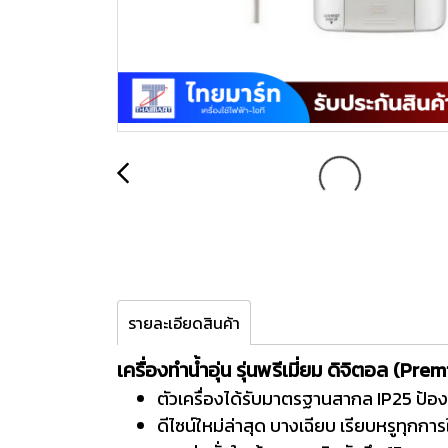
รายละเอียดสินค้า
เครื่องทำน้ำอุ่น รุ่นพรีเมี่ยม ดิจิตอล (Pr
ตัวเครื่องได้รับมาตรฐานสากล IP25 ป้องกั
ดีไซน์ใหม่ล่าสุด บางเฉียบ เรียบหรูทุกการ