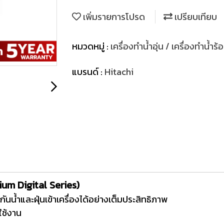
เพิ่มรายการโปรด
เปรียบเทียบ
หมวดหมู่ :
เครื่องทำน้ำอุ่น / เครื่องทำน้ำร
แบรนด์ :
Hitachi
emium Digital Series)
นน้ำและฝุ่นเข้าเครื่องได้อย่างเต็มประสิทธิภาพ
ใช้งาน