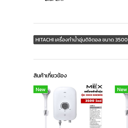
HITACHI เครื่องทำน้ำอุ่นดิจิตอล ขนาด 3500
สินค้าเกี่ยวข้อง
New
New