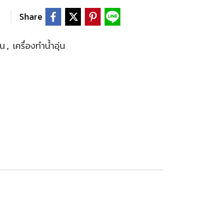
Share
้อน
,
เครื่องทำน้ำอุ่น