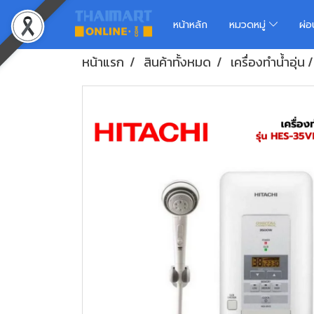
หน้าหลัก
หมวดหมู่
ผ่
หน้าแรก
สินค้าทั้งหมด
เครื่องทำน้ำอุ่น 