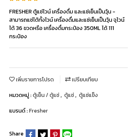
FRESHER ตู้แช่ไวน์ เครื่องดื่ม และแช่เย็นเป็นวุ้น -
สามารถแช่ได้ทั้งไวน์ เครื่องดื่มและแช่เย็นเป็นวุ้น จุไวน์
ได้ 36 ขวดหรือ เครื่องดื่มกระป๋อง 350ML ได้ 111
กระป๋อง
เพิ่มรายการโปรด
เปรียบเทียบ
หมวดหมู่ :
ตู้เย็น / ตู้แช่
,
ตู้แช่
,
ตู้แช่แข็ง
แบรนด์ :
Fresher
Share