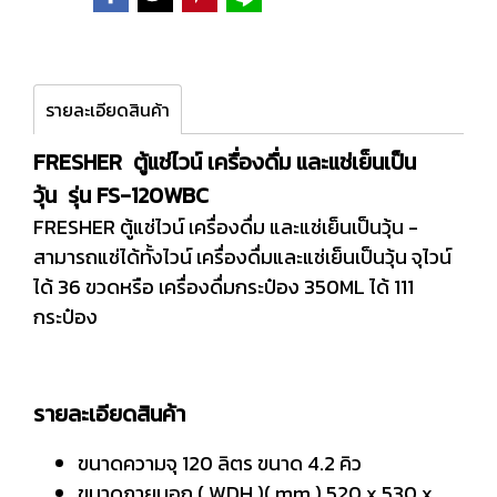
รายละเอียดสินค้า
FRESHER ตู้แช่ไวน์ เครื่องดื่ม และแช่เย็นเป็น
วุ้น รุ่น FS-120WBC
FRESHER ตู้แช่ไวน์ เครื่องดื่ม และแช่เย็นเป็นวุ้น -
สามารถแช่ได้ทั้งไวน์ เครื่องดื่มและแช่เย็นเป็นวุ้น จุไวน์
ได้ 36 ขวดหรือ เครื่องดื่มกระป๋อง 350ML ได้ 111
กระป๋อง
รายละเอียดสินค้า
ขนาดความจุ 120 ลิตร ขนาด 4.2 คิว
ขนาดภายนอก ( WDH )( mm.) 520 x 530 x