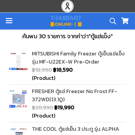
ค้นพบ 30 รายการ จากคำว่า"ตู้แช่แข็ง"
MITSUBISHI Family Freezer ตู้เย็นแช่แข็ง
รุ่น MF-U22EX-W Pre-Order
฿18,990
฿18,590
(Product)
FRESHER ตู้แช่ Freezer No Frost FF-
372WD(13.1Q)
฿20,990
฿19,990
(Product)
THE COOL ตู้แช่เย็น 3 ประตู รุ่น ALPHA