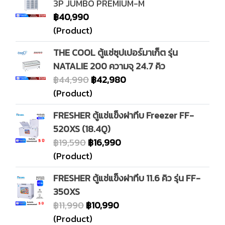
3P JUMBO PREMIUM-M
฿40,990
(Product)
THE COOL ตู้แช่ซุปเปอร์มาเก็ต รุ่น
NATALIE 200 ความจุ 24.7 คิว
฿44,990
฿42,980
(Product)
FRESHER ตู้แช่แข็งฝาทึบ Freezer FF-
520XS (18.4Q)
฿19,590
฿16,990
(Product)
FRESHER ตู้แช่แข็งฝาทึบ 11.6 คิว รุ่น FF-
350XS
฿11,990
฿10,990
(Product)