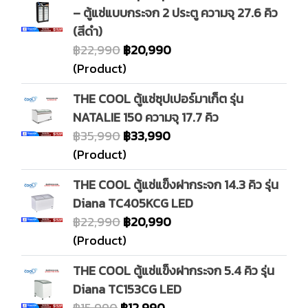
– ตู้แช่แบบกระจก 2 ประตู ความจุ 27.6 คิว
(สีดำ)
฿22,990
฿20,990
(Product)
THE COOL ตู้แช่ซุปเปอร์มาเก็ต รุ่น
NATALIE 150 ความจุ 17.7 คิว
฿35,990
฿33,990
(Product)
THE COOL ตู้แช่แข็งฝากระจก 14.3 คิว รุ่น
Diana TC405KCG LED
฿22,990
฿20,990
(Product)
THE COOL ตู้แช่แข็งฝากระจก 5.4 คิว รุ่น
Diana TC153CG LED
฿15,990
฿12,990