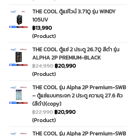
THE COOL ตู้แช่ไวน์ 3.71Q รุ่น WINDY
105UV
฿13,990
(Product)
THE COOL ตู้แช่ 2 ประตู 26.7Q สีดำ รุ่น
ALPHA 2P PREMIUM-BLACK
฿24,990
฿20,990
(Product)
THE COOL รุ่น Alpha 2P Premium-SWB
– ตู้แช่แบบกระจก 2 ประตู ความจุ 27.6 คิว
(สีดำ)(copy)
฿22,990
฿20,990
(Product)
THE COOL รุ่น Alpha 2P Premium-SWB