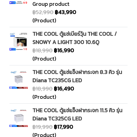
Group product
฿52,990
฿43,990
(Product)
THE COOL ตู้แช่เบียร์วุ้น THE COOL /
SNOWY A LIGHT 300 10.6Q
฿18,990
฿16,990
(Product)
THE COOL ตู้แช่แข็งฝากระจก 8.3 คิว รุ่น
Diana TC235CG LED
฿18,990
฿16,490
(Product)
THE COOL ตู้แช่แข็งฝากระจก 11.5 คิว รุ่น
Diana TC325CG LED
฿19,990
฿17,990
(Product)