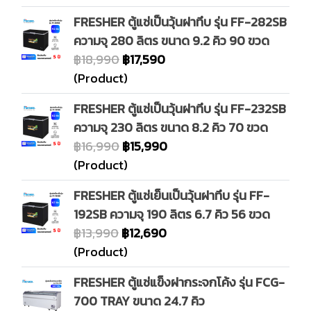
FRESHER ตู้แช่เป็นวุ้นฝาทึบ รุ่น FF-282SB
ความจุ 280 ลิตร ขนาด 9.2 คิว 90 ขวด
฿18,990
฿17,590
(Product)
FRESHER ตู้แช่เป็นวุ้นฝาทึบ รุ่น FF-232SB
ความจุ 230 ลิตร ขนาด 8.2 คิว 70 ขวด
฿16,990
฿15,990
(Product)
FRESHER ตู้แช่เย็นเป็นวุ้นฝาทึบ รุ่น FF-
192SB ความจุ 190 ลิตร 6.7 คิว 56 ขวด
฿13,990
฿12,690
(Product)
FRESHER ตู้แช่แข็งฝากระจกโค้ง รุ่น FCG-
700 TRAY ขนาด 24.7 คิว