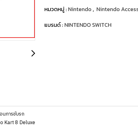
หมวดหมู่ :
Nintendo
,
Nintendo Access
แบรนด์ :
NINTENDO SWITCH
มือนการขับรถ
rio Kart 8 Deluxe