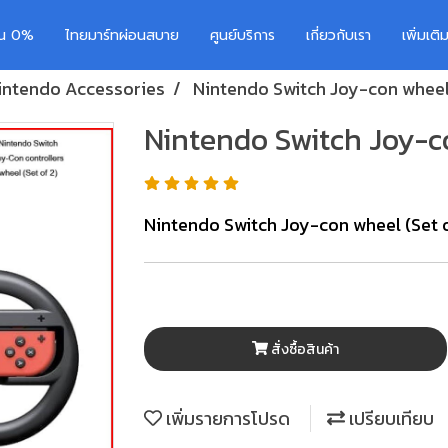
อน 0%
ไทยมาร์ทผ่อนสบาย
ศูนย์บริการ
เกี่ยวกับเรา
เพิ่มเต
intendo Accessories
Nintendo Switch Joy-con wheel 
Nintendo Switch Joy-co
Nintendo Switch Joy-con wheel (Set o
สั่งซื้อสินค้า
เพิ่มรายการโปรด
เปรียบเทียบ