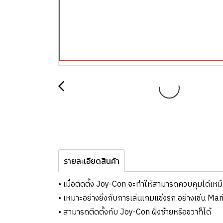
รายละเอียดสินค้า
• เมื่อติดตั้ง Joy-Con จะทำให้สามารถควบคุมได้เห
• เหมาะอย่างยิ่งกับการเล่นเกมแข่งรถ อย่างเช่น Ma
• สามารถติดตั้งกับ Joy-Con ฝั่งซ้ายหรือขวาก็ได้