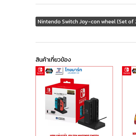
Nintendo Switch Joy-con wheel (Set of 
สินค้าเกี่ยวข้อง