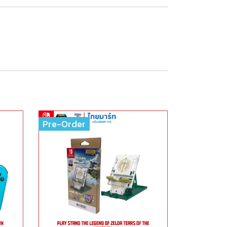
Pre-Order