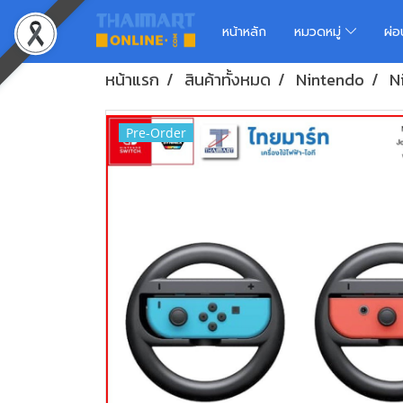
หน้าหลัก
หมวดหมู่
ผ่
หน้าแรก
สินค้าทั้งหมด
Nintendo
N
Pre-Order