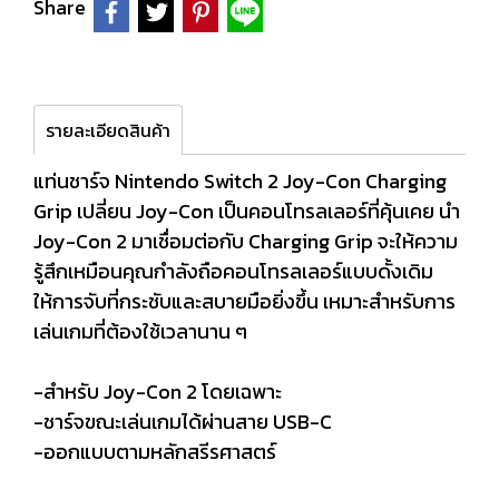
Share
รายละเอียดสินค้า
แท่นชาร์จ Nintendo Switch 2 Joy-Con Charging
Grip เปลี่ยน Joy-Con เป็นคอนโทรลเลอร์ที่คุ้นเคย นำ
Joy-Con 2 มาเชื่อมต่อกับ Charging Grip จะให้ความ
รู้สึกเหมือนคุณกำลังถือคอนโทรลเลอร์แบบดั้งเดิม
ให้การจับที่กระชับและสบายมือยิ่งขึ้น เหมาะสำหรับการ
เล่นเกมที่ต้องใช้เวลานาน ๆ
-สำหรับ Joy-Con 2 โดยเฉพาะ
-ชาร์จขณะเล่นเกมได้ผ่านสาย USB-C
-ออกแบบตามหลักสรีรศาสตร์