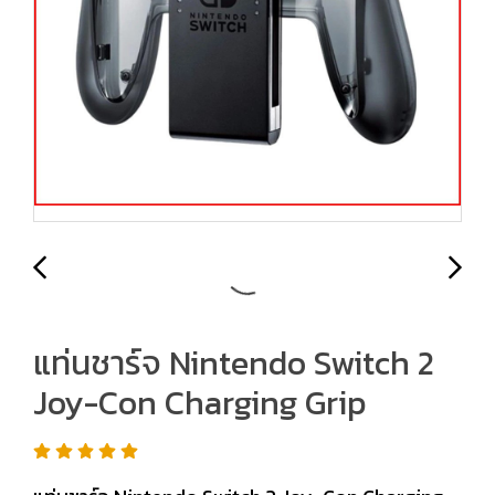
แท่นชาร์จ Nintendo Switch 2
Joy-Con Charging Grip