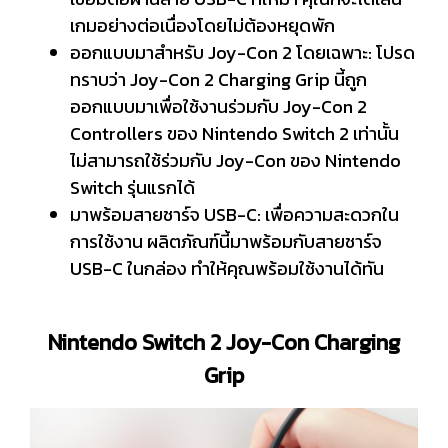
เกมอย่างต่อเนื่องโดยไม่ต้องหยุดพัก
ออกแบบมาสำหรับ Joy-Con 2 โดยเฉพาะ: โปรด
ทราบว่า Joy-Con 2 Charging Grip นี้ถูก
ออกแบบมาเพื่อใช้งานร่วมกับ Joy-Con 2
Controllers ของ Nintendo Switch 2 เท่านั้น
ไม่สามารถใช้ร่วมกับ Joy-Con ของ Nintendo
Switch รุ่นแรกได้
มาพร้อมสายชาร์จ USB-C: เพื่อความสะดวกใน
การใช้งาน ผลิตภัณฑ์นี้มาพร้อมกับสายชาร์จ
USB-C ในกล่อง ทำให้คุณพร้อมใช้งานได้ทัน
Nintendo Switch 2 Joy-Con Charging
Grip