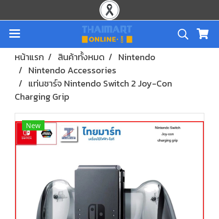
หน้าแรก
สินค้าทั้งหมด
Nintendo
Nintendo Accessories
แท่นชาร์จ Nintendo Switch 2 Joy-Con
Charging Grip
New