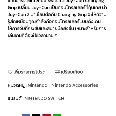
แท่นชาร์จ Nintendo Switch 2 Joy-Con Charging
Grip เปลี่ยน Joy-Con เป็นคอนโทรลเลอร์ที่คุ้นเคย นำ
Joy-Con 2 มาเชื่อมต่อกับ Charging Grip จะให้ความ
รู้สึกเหมือนคุณกำลังถือคอนโทรลเลอร์แบบดั้งเดิม
ให้การจับที่กระชับและสบายมือยิ่งขึ้น เหมาะสำหรับการ
เล่นเกมที่ต้องใช้เวลานาน ๆ
เพิ่มรายการโปรด
เปรียบเทียบ
หมวดหมู่ :
Nintendo
,
Nintendo Accessories
แบรนด์ :
NINTENDO SWITCH