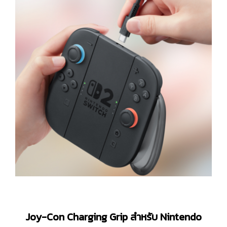
Joy-Con Charging Grip สำหรับ Nintendo