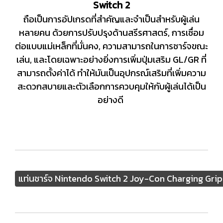
Switch 2
ถือเป็นการอัปเกรดที่สำคัญและจำเป็นสำหรับผู้เล่น
หลายคน ด้วยการปรับปรุงด้านสรีรศาสตร์, การเชื่อม
ต่อแบบแม่เหล็กที่มั่นคง, ความสามารถในการชาร์จขณะ
เล่น, และโดยเฉพาะอย่างยิ่งการเพิ่มปุ่มเสริม GL/GR ที่
สามารถตั้งค่าได้ ทำให้มันเป็นอุปกรณ์เสริมที่เพิ่มความ
สะดวกสบายและตัวเลือกการควบคุมให้กับผู้เล่นได้เป็น
อย่างดี
แท่นชาร์จ Nintendo Switch 2 Joy-Con Charging Grip