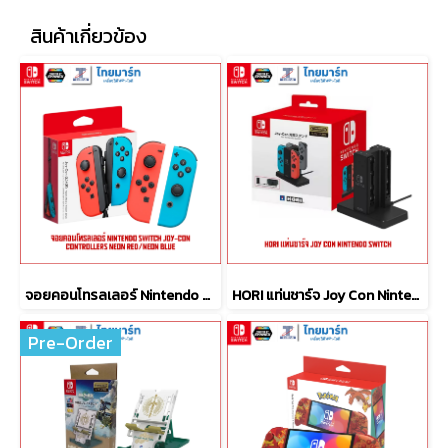
สินค้าเกี่ยวข้อง
จอยคอนโทรลเลอร์ Nintendo Switch Joy-Con controllers Neon Red/Neon Blue
HORI แท่นชาร์จ Joy Con Nintendo Switch
Pre-Order