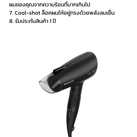
ผมของคุณจากความร้อนที่มากเกินไป
7. Cool-shot ล็อคผมให้อยู่ทรงด้วยพลังลมเย็น
8. รับประกันสินค้า 1 ปี