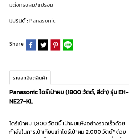
แต่งทรงผม/แปรงม
แบรนด์ :
Panasonic
Share
รายละเอียดสินค้า
Panasonic ไดร์เป่าผม (1800 วัตต์, สีดำ) รุ่น EH-
NE27-KL
ไดร์เป่าผม 1,800 วัตต์นี้ เป่าผมแห้งอย่างรวดเร็วด้วย
กำลังในการเป่าเทียบเท่าไดร์เป่าผม 2,000 วัตต์* ด้วย