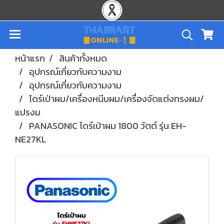
หน้าแรก
สินค้าทั้งหมด
อุปกรณ์เกี่ยวกับความงาม
อุปกรณ์เกี่ยวกับความงาม
ไดร์เป่าผม/เครื่องหนีบผม/เครื่องจัดแต่งทรงผม/
แปรงม
PANASONIC ไดร์เป่าผม 1800 วัตต์ รุ่น EH-
NE27KL