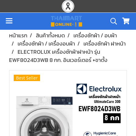
หน้าแรก
สินค้าทั้งหมด
เครื่องซักผ้า / อบผ้า
เครื่องซักผ้า / เครื่องอบผ้า
เครื่องซักผ้า ฝาหน้า
ELECTROLUX เครื่องซักผ้าฝาหน้า รุ่น
EWF8024D3WB 8 กก. อินเวอร์เตอร์ +ขาตั้ง
Best Seller