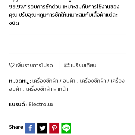
99.9%* รอบการซักด่วน เหมาะสมกับการใช้งานของ
คุณ ปรับอุณหภูมิการซักให้เหมาะสมกับเสื้อผ้าแต่ละ
ชนิด
เพิ่มรายการโปรด
เปรียบเทียบ
หมวดหมู่ :
เครื่องซักผ้า / อบผ้า
,
เครื่องซักผ้า / เครื่อง
อบผ้า
,
เครื่องซักผ้า ฝาหน้า
แบรนด์ :
Electrolux
Share