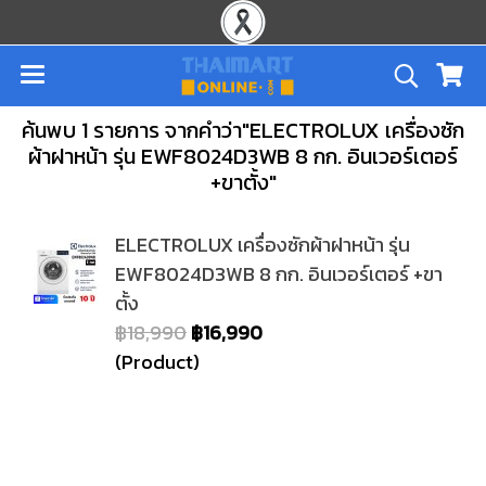
ค้นพบ 1 รายการ จากคำว่า"ELECTROLUX เครื่องซัก
ผ้าฝาหน้า รุ่น EWF8024D3WB 8 กก. อินเวอร์เตอร์
+ขาตั้ง"
ELECTROLUX เครื่องซักผ้าฝาหน้า รุ่น
EWF8024D3WB 8 กก. อินเวอร์เตอร์ +ขา
ตั้ง
฿18,990
฿16,990
(Product)