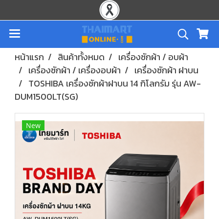
หน้าแรก
สินค้าทั้งหมด
เครื่องซักผ้า / อบผ้า
เครื่องซักผ้า / เครื่องอบผ้า
เครื่องซักผ้า ฝาบน
TOSHIBA เครื่องซักผ้าฝาบน 14 กิโลกรัม รุ่น AW-
DUM1500LT(SG)
New