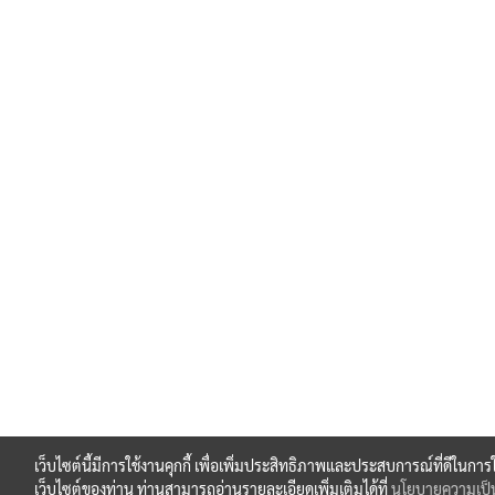
เว็บไซต์นี้มีการใช้งานคุกกี้ เพื่อเพิ่มประสิทธิภาพและประสบการณ์ที่ดีในการ
เว็บไซต์ของท่าน ท่านสามารถอ่านรายละเอียดเพิ่มเติมได้ที่
นโยบายความเป็น