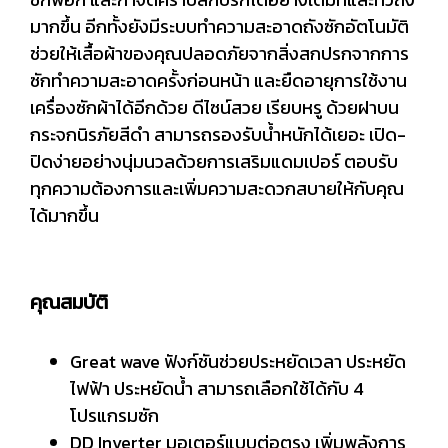
มากขึ้น อีกทั้งยังมีระบบทำความสะอาดถังซักอัตโนมัติ
ช่วยให้เสื้อผ้าของคุณปลอดภัยจากสิ่งสกปรกจากการ
ซักทำความสะอาดครั้งก่อนหน้า และยืดอายุการใช้งาน
เครื่องซักผ้าได้อีกด้วย ดีไซน์สวย เรียบหรู ด้วยฝาบน
กระจกนิรภัยสีดำ สามารถรองรับน้ำหนักได้เยอะ เปิด-
ปิดง่ายอย่างนุ่มนวลด้วยการเสริมแดมเปอร์ ตอบรับ
ทุกความต้องการและเพิ่มความสะดวกสบายให้กับคุณ
ได้มากขึ้น
คุณสมบัติ
Great wave ฟังก์ชันช่วยประหยัดเวลา ประหยัด
ไฟฟ้า ประหยัดน้ำ สามารถเลือกใช้ได้กับ 4
โปรแกรมซัก
DD Inverter มอเตอร์แบบต่อตรง เพิ่มพลังการ