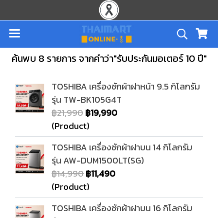
ค้นพบ 8 รายการ จากคำว่า"รับประกันมอเตอร์ 10 ปี"
TOSHIBA เครื่องซักผ้าฝาหน้า 9.5 กิโลกรัม
รุ่น TW-BK105G4T
฿21,990
฿19,990
(Product)
TOSHIBA เครื่องซักผ้าฝาบน 14 กิโลกรัม
รุ่น AW-DUM1500LT(SG)
฿14,990
฿11,490
(Product)
TOSHIBA เครื่องซักผ้าฝาบน 16 กิโลกรัม