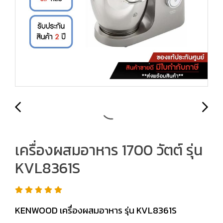
เครื่องผสมอาหาร 1700 วัตต์ รุ่น
KVL8361S
KENWOOD เครื่องผสมอาหาร รุ่น KVL8361S