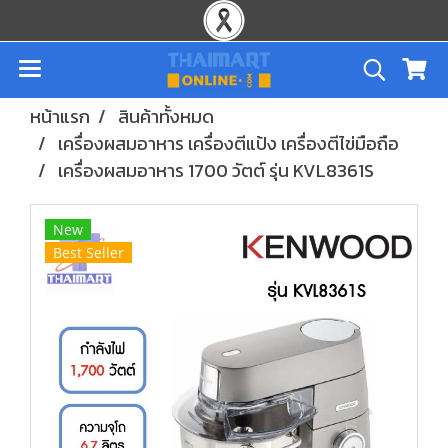
หน้าแรก
สินค้าทั้งหมด
เครื่องผสมอาหาร เครื่องตีแป้ง เครื่องตีไข่มือถือ
เครื่องผสมอาหาร 1700 วัตต์ รุ่น KVL8361S
New
Best Seller