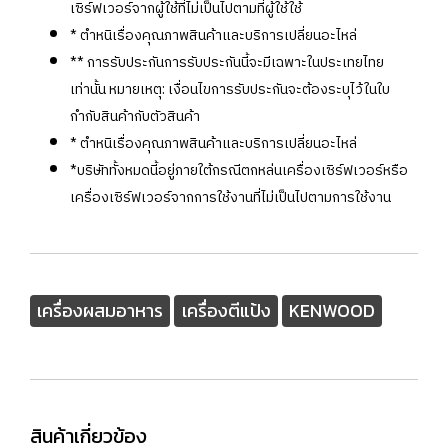
เซิร์ฟเวอร์จากผู้ใช้ที่ไม่เป็นไปตามที่ผู้ใช้ใช้
* ตำหนิเรื่องคุณภาพสินค้าและบริการเปลี่ยนอะไหล่
** การรับประกันการรับประกันนี้จะมีเฉพาะในประเทยไทย
เท่านั้น หมายเหตุ: เงื่อนไขการรับประกันจะต้องระบุไว้ในใบ
กำกับสินค้ากับตัวสินค้า
* ตำหนิเรื่องคุณภาพสินค้าและบริการเปลี่ยนอะไหล่
*บริษัททั้งหมดนี้อยู่ภายใต้กรณีตกหล่นเครื่องเซิร์ฟเวอร์หรือ
เครื่องเซิร์ฟเวอร์จากการใช้งานที่ไม่เป็นไปตามการใช้งาน
เครื่องผสมอาหาร
เครื่องตีแป้ง
KENWOOD
สินค้าเกี่ยวข้อง