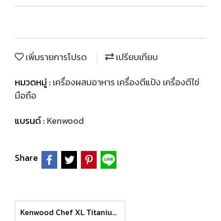
เพิ่มรายการโปรด
เปรียบเทียบ
หมวดหมู่ :
เครื่องผสมอาหาร เครื่องตีแป้ง เครื่องตีไข่
มือถือ
แบรนด์ :
Kenwood
Share
Kenwood Chef XL Titanium รุ่น KVL8361S