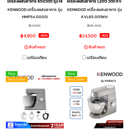
เครื่องผสมอาหาร 650วัตต์ รุ่น HMP54.000SI
เครื่องผสมอาหาร 1,200 วัตต์ KVL6
KENWOOD เครื่องผสมอาหาร รุ่น
KENWOOD เครื่องผสมอาหาร รุ่น
HMP54.000SI
KVL65.001WH
฿7,000
฿35,900
฿4,900
฿24,500
-30%
-32%
สินค้าหมด
สินค้าหมด
เปรียบเทียบ
เปรียบเทียบ
New
New
Best Seller
Best Seller