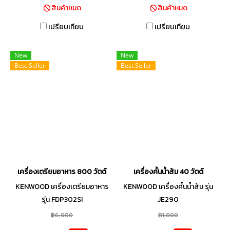
สินค้าหมด
สินค้าหมด
เปรียบเทียบ
เปรียบเทียบ
New
New
Best Seller
Best Seller
เครื่องเตรียมอาหาร 800 วัตต์
เครื่องคั้นน้ำส้ม 40 วัตต์
KENWOOD เครื่องเตรียมอาหาร
KENWOOD เครื่องคั้นน้ำส้ม รุ่น
รุ่น FDP302SI
JE290
฿6,000
฿1,800