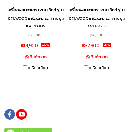
เครื่องผสมอาหาร1,200 วัตต์ รุ่น KVL4100S
เครื่องผสมอาหาร 1700 วัตต์ รุ่น KV
KENWOOD เครื่องผสมอาหาร รุ่น
KENWOOD เครื่องผสมอาหาร รุ่น
KVL4100S
KVL8361S
฿23,900
฿41,090
฿19,900
฿37,900
-17%
-8%
สินค้าหมด
สินค้าหมด
เปรียบเทียบ
เปรียบเทียบ