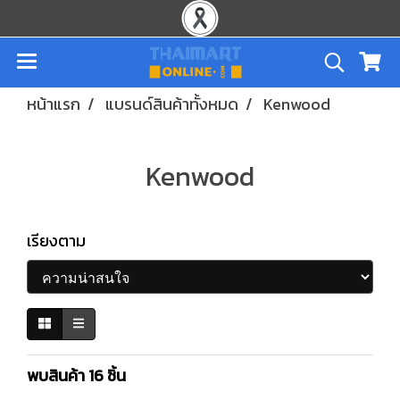
หน้าแรก
แบรนด์สินค้าทั้งหมด
Kenwood
Kenwood
เรียงตาม
พบสินค้า 16 ชิ้น