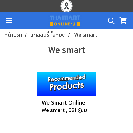
หน้าแรก
แกลลอรี่ทั้งหมด
We smart
We smart
We Smart Online
We smart , 621 ผู้ชม