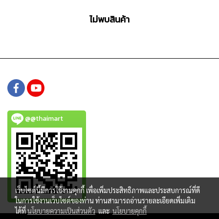
ไม่พบสินค้า
@@thaimart
เว็บไซต์นี้มีการใช้งานคุกกี้ เพื่อเพิ่มประสิทธิภาพและประสบการณ์ที่ดี
ในการใช้งานเว็บไซต์ของท่าน ท่านสามารถอ่านรายละเอียดเพิ่มเติม
ได้ที่
นโยบายความเป็นส่วนตัว
และ
นโยบายคุกกี้