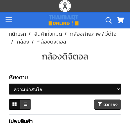
หน้าแรก
สินค้าทั้งหมด
กล้องถ่ายภาพ / วีดีโอ
กล้อง
กล้องดิจิตอล
กล้องดิจิตอล
เรียงตาม
ตัวกรอง
ไม่พบสินค้า