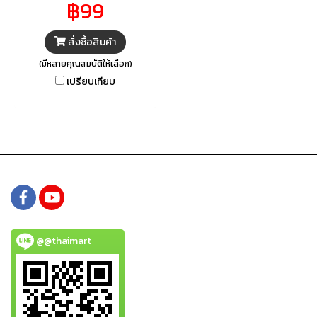
฿99
สั่งซื้อสินค้า
(มีหลายคุณสมบัติให้เลือก)
เปรียบเทียบ
@@thaimart