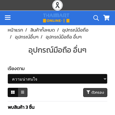
หน้าแรก
สินค้าทั้งหมด
อุปกรณ์มือถือ
อุปกรณ์อื่นๆ
อุปกรณ์มือถือ อื่นๆ
อุปกรณ์มือถือ อื่นๆ
เรียงตาม
ตัวกรอง
พบสินค้า 3 ชิ้น