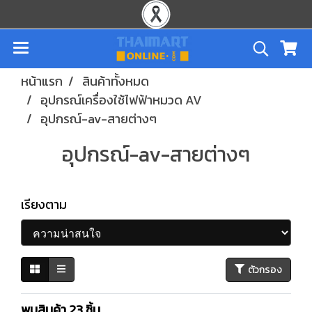
หน้าแรก
สินค้าทั้งหมด
อุปกรณ์เครื่องใช้ไฟฟ้าหมวด AV
อุปกรณ์-av-สายต่างๆ
อุปกรณ์-av-สายต่างๆ
เรียงตาม
ตัวกรอง
พบสินค้า 23 ชิ้น