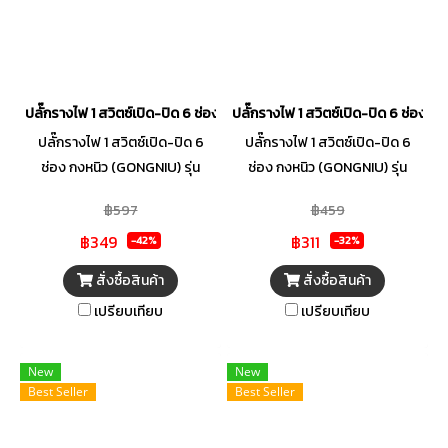
ปลั๊กรางไฟ 1 สวิตซ์เปิด-ปิด 6 ช่อง กงหนิว (GONGNIU) รุ่น T1060-5M
ปลั๊กรางไฟ 1 สวิตซ์เปิด-ปิด 6 ช่อง 
ปลั๊กรางไฟ 1 สวิตซ์เปิด-ปิด 6
ปลั๊กรางไฟ 1 สวิตซ์เปิด-ปิด 6
ช่อง กงหนิว (GONGNIU) รุ่น
ช่อง กงหนิว (GONGNIU) รุ่น
T1060-5M
T1060-3M
฿597
฿459
฿349
฿311
-42%
-32%
สั่งซื้อสินค้า
สั่งซื้อสินค้า
เปรียบเทียบ
เปรียบเทียบ
New
New
Best Seller
Best Seller