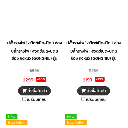
ปลั๊กรางไฟ 1 สวิตซ์เปิด-ปิด 3 ช่อง กงหนิว (GONGNIU) รุ่น T1030-5M
ปลั๊กรางไฟ 1 สวิตซ์เปิด-ปิด 3 ช่อง 
ปลั๊กรางไฟ 1 สวิตซ์เปิด-ปิด 3
ปลั๊กรางไฟ 1 สวิตซ์เปิด-ปิด 3
ช่อง กงหนิว (GONGNIU) รุ่น
ช่อง กงหนิว (GONGNIU) รุ่น
T1030-5M
T1030-3M
฿599
฿259
฿299
฿199
-50%
-23%
สั่งซื้อสินค้า
สั่งซื้อสินค้า
เปรียบเทียบ
เปรียบเทียบ
New
New
Best Seller
Best Seller