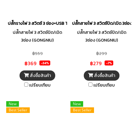
ปลั๊กรางไฟ 3 สวิตซ์ 3 ช่อง+USB T303U-5M
ปลั๊กสายไฟ 3 สวิตซ์ปิด/เปิด 3ช่อง
ปลั๊กสายไฟ 3 สวิตซ์ปิด/เปิด
ปลั๊กสายไฟ 3 สวิตซ์ปิด/เปิด
3ช่อง (GONGNIU)
3ช่อง (GONGNIU)
฿559
฿299
฿369
฿279
-34%
-7%
สั่งซื้อสินค้า
สั่งซื้อสินค้า
เปรียบเทียบ
เปรียบเทียบ
New
New
Best Seller
Best Seller