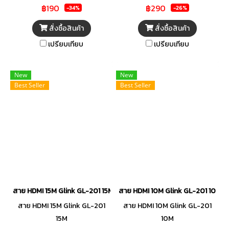
฿190
฿290
-34%
-26%
สั่งซื้อสินค้า
สั่งซื้อสินค้า
เปรียบเทียบ
เปรียบเทียบ
New
New
Best Seller
Best Seller
สาย HDMI 15M Glink GL-201 15M
สาย HDMI 10M Glink GL-201 10M
สาย HDMI 15M Glink GL-201
สาย HDMI 10M Glink GL-201
15M
10M