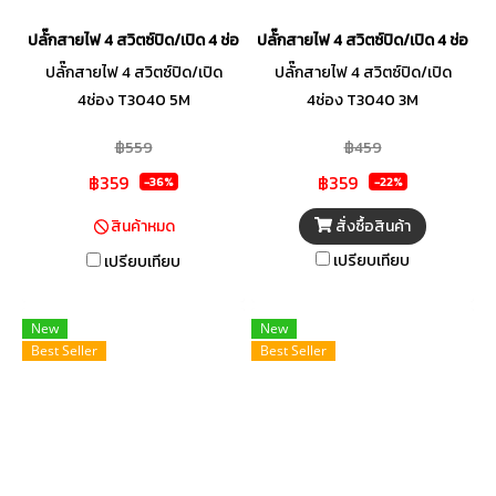
ปลั๊กสายไฟ 4 สวิตซ์ปิด/เปิด 4 ช่อง T3040 5M
ปลั๊กสายไฟ 4 สวิตซ์ปิด/เปิด 4 ช่อง
ปลั๊กสายไฟ 4 สวิตซ์ปิด/เปิด
ปลั๊กสายไฟ 4 สวิตซ์ปิด/เปิด
4ช่อง T3040 5M
4ช่อง T3040 3M
฿559
฿459
฿359
฿359
-36%
-22%
สั่งซื้อสินค้า
สินค้าหมด
เปรียบเทียบ
เปรียบเทียบ
New
New
Best Seller
Best Seller