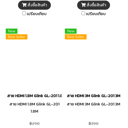
สั่งซื้อสินค้า
สั่งซื้อสินค้า
เปรียบเทียบ
เปรียบเทียบ
New
New
Best Seller
Best Seller
สาย HDMI 1.8M Glink GL-201 1.8M
สาย HDMI 3M Glink GL-201 3M
สาย HDMI 1.8M Glink GL-201
สาย HDMI 3M Glink GL-201 3M
1.8M
฿290
฿390