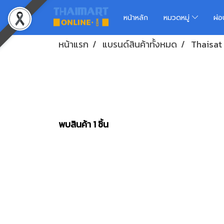
หน้าหลัก
หมวดหมู่
ผ่
หน้าแรก
แบรนด์สินค้าทั้งหมด
Thaisat
พบสินค้า 1 ชิ้น