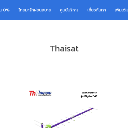
อน 0%
ไทยมาร์ทผ่อนสบาย
ศูนย์บริการ
เกี่ยวกับเรา
เพิ่มเต
Thaisat