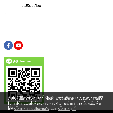
กิโลกรัมรัม
เปรียบเทียบ
@@thaimart
เว็บไซต์นี้มีการใช้งานคุกกี้ เพื่อเพิ่มประสิทธิภาพและประสบการณ์ที่ดี
ในการใช้งานเว็บไซต์ของท่าน ท่านสามารถอ่านรายละเอียดเพิ่มเติม
ได้ที่
นโยบายความเป็นส่วนตัว
และ
นโยบายคุกกี้