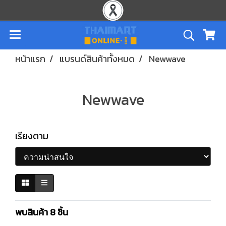
หน้าแรก
แบรนด์สินค้าทั้งหมด
Newwave
Newwave
เรียงตาม
พบสินค้า 8 ชิ้น