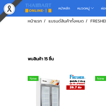
หน้าหลัก
หมวดหมู่
ผ่
หน้าแรก
แบรนด์สินค้าทั้งหมด
FRESHE
พบสินค้า 15 ชิ้น
New
New